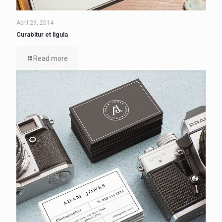
April 29, 2014
Curabitur et ligula
Read more