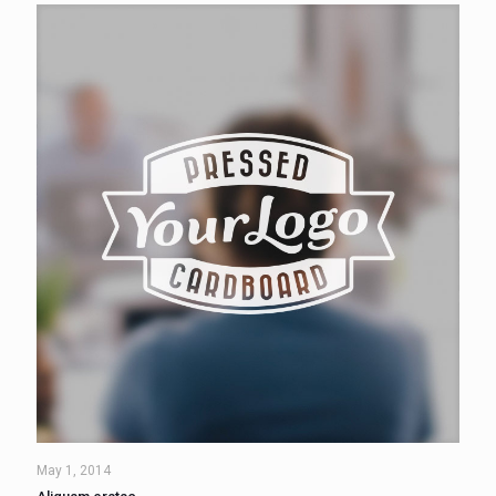
May 1, 2014